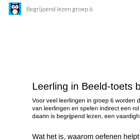
Begrijpend lezen groep 6
Sk
Leerling in Beeld-toets 
Voor veel leerlingen in groep 6 worden d
van leerlingen en spelen indirect een ro
daarin is begrijpend lezen, een vaardigh
Wat het is, waarom oefenen helpt 