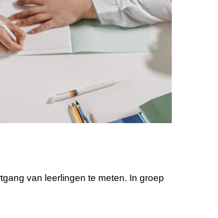
rtgang van leerlingen te meten. In groep