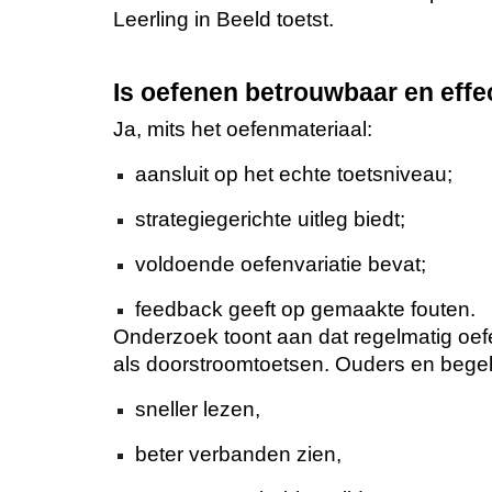
Leerling in Beeld toetst.
Is oefenen betrouwbaar en effe
Ja, mits het oefenmateriaal:
aansluit op het echte toetsniveau;
strategiegerichte uitleg biedt;
voldoende oefenvariatie bevat;
feedback geeft op gemaakte fouten.
Onderzoek toont aan dat regelmatig oefe
als doorstroomtoetsen. Ouders en begele
sneller lezen,
beter verbanden zien,