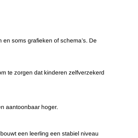
en en soms grafieken of schema’s. De
m te zorgen dat kinderen zelfverzekerd
en aantoonbaar hoger.
 bouwt een leerling een stabiel niveau