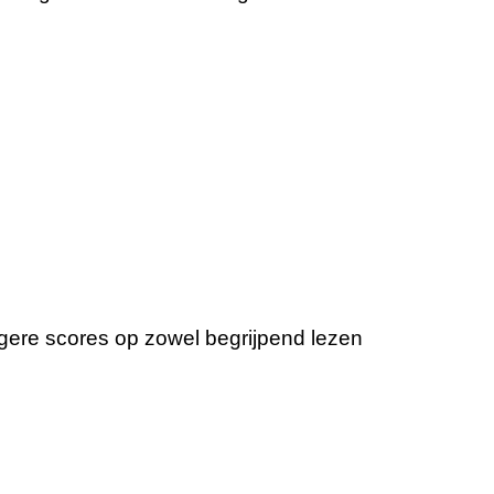
ogere scores op zowel begrijpend lezen