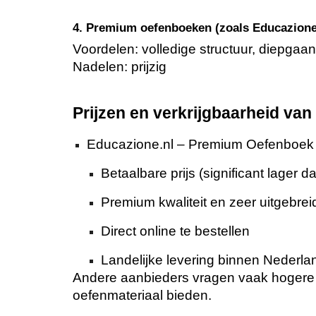
4. Premium oefenboeken (zoals Educazione
Voordelen: volledige structuur, diepgaan
Nadelen: prijzig
Prijzen en verkrijgbaarheid va
Educazione.nl – Premium Oefenboek 
Betaalbare prijs (significant lager
Premium kwaliteit en zeer uitgebreid
Direct online te bestellen
Landelijke levering binnen Nederla
Andere aanbieders vragen vaak hogere b
oefenmateriaal bieden.