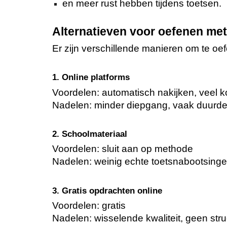
en meer rust hebben tijdens toetsen.
Alternatieven voor oefenen me
Er zijn verschillende manieren om te oefe
1. Online platforms
Voordelen: automatisch nakijken, veel k
Nadelen: minder diepgang, vaak duurd
2. Schoolmateriaal
Voordelen: sluit aan op methode
Nadelen: weinig echte toetsnabootsinge
3. Gratis opdrachten online
Voordelen: gratis
Nadelen: wisselende kwaliteit, geen stru