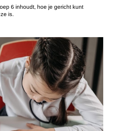
roep 6 inhoudt, hoe je gericht kunt
ze is.