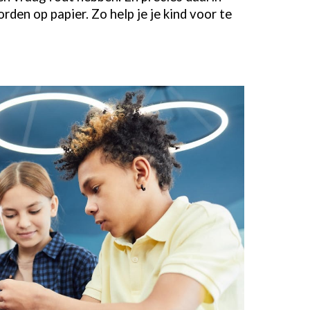
rden op papier. Zo help je je kind voor te