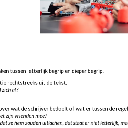
ken tussen letterlijk begrip en dieper begrip.
tie rechtstreeks uit de tekst.
 zich af?
ver wat de schrijver bedoelt of wat er tussen de regel
t zijn vrienden mee?
t ze hem zouden uitlachen, dat staat er niet letterlijk, maa