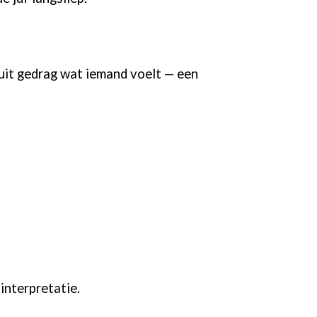
 uit gedrag wat iemand voelt — een
interpretatie.