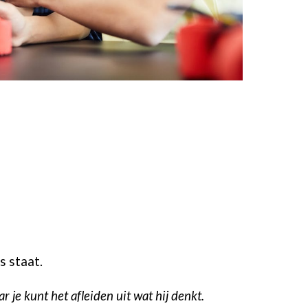
s staat.
r je kunt het afleiden uit wat hij denkt.