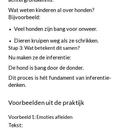
Wat weten kinderen al over honden?
Bijvoorbeeld:
Veel honden zijn bang voor onweer.
Dieren kruipen weg als ze schrikken.
Stap 3: Wat betekent dit samen?
Nu maken ze de inferentie:
De hond is bang door de donder.
Dit proces is hét fundament van inferentie-
denken.
Voorbeelden uit de praktijk
Voorbeeld 1: Emoties afleiden
Tekst: