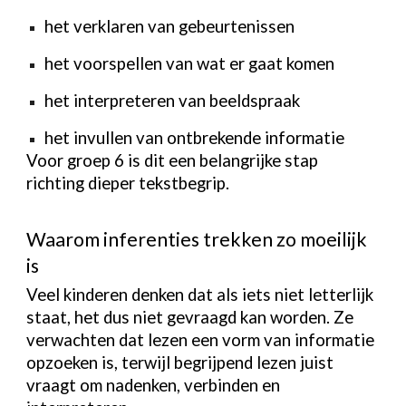
het verklaren van gebeurtenissen
het voorspellen van wat er gaat komen
het interpreteren van beeldspraak
het invullen van ontbrekende informatie
Voor groep 6 is dit een belangrijke stap
richting dieper tekstbegrip.
Waarom inferenties trekken zo moeilijk
is
Veel kinderen denken dat als iets niet letterlijk
staat, het dus niet gevraagd kan worden. Ze
verwachten dat lezen een vorm van informatie
opzoeken is, terwijl begrijpend lezen juist
vraagt om nadenken, verbinden en