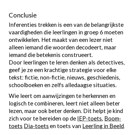
Conclusie
Inferenties trekken is een van de belangrijkste
vaardigheden die leerlingen in groep 6 moeten
ontwikkelen. Het maakt van een lezer niet
alleen iemand die woorden decodeert, maar
iemand die betekenis construeert.
Door leerlingen te leren denken als detectives,
geef je ze een krachtige strategie voor elke
tekst: fictie, non-fictie, nieuws, geschiedenis,
schoolboeken en zelfs alledaagse situaties.
Wie leert om aanwijzingen te herkennen en
logisch te combineren, leert niet alleen beter
lezen, maar ook beter denken.
Dit helpt je kind
zich voor te bereiden op
de
IEP
-toets
,
Boom
-
toets
Dia
-toets
en toets van
Leerling in Beeld
.