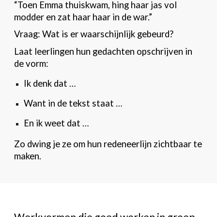
“Toen Emma thuiskwam, hing haar jas vol
modder en zat haar haar in de war.”
Vraag: Wat is er waarschijnlijk gebeurd?
Laat leerlingen hun gedachten opschrijven in
de vorm:
Ik denk dat …
Want in de tekst staat …
En ik weet dat …
Zo dwing je ze om hun redeneerlijn zichtbaar te
maken.