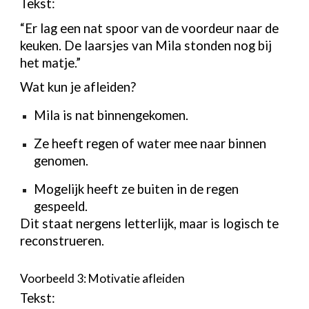
Tekst:
“Er lag een nat spoor van de voordeur naar de
keuken. De laarsjes van Mila stonden nog bij
het matje.”
Wat kun je afleiden?
Mila is nat binnengekomen.
Ze heeft regen of water mee naar binnen
genomen.
Mogelijk heeft ze buiten in de regen
gespeeld.
Dit staat nergens letterlijk, maar is logisch te
reconstrueren.
Voorbeeld 3: Motivatie afleiden
Tekst: