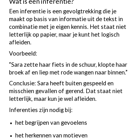
Wat is een inferentie?
Een inferentie is een gevolgtrekking die je
maakt op basis van informatie uit de tekst in
combinatie met je eigen kennis. Het staat niet
letterlijk op papier, maar je kunt het logisch
afleiden.
Voorbeeld:
“Sara zette haar fiets in de schuur, klopte haar
broek af en liep met rode wangen naar binnen.”
Conclusie: Sara heeft buiten gespeeld en
misschien gevallen of gerend. Dat staat niet
letterlijk, maar kun je wel afleiden.
Inferenties zijn nodig bij:
het begrijpen van gevoelens
het herkennen van motieven