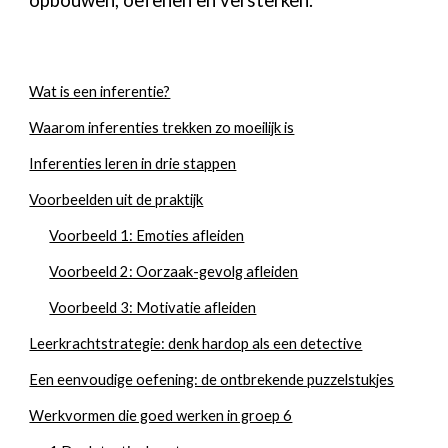
Wat is een inferentie?
Waarom inferenties trekken zo moeilijk is
Inferenties leren in drie stappen
Voorbeelden uit de praktijk
Voorbeeld 1: Emoties afleiden
Voorbeeld 2: Oorzaak-gevolg afleiden
Voorbeeld 3: Motivatie afleiden
Leerkrachtstrategie: denk hardop als een detective
Een eenvoudige oefening: de ontbrekende puzzelstukjes
Werkvormen die goed werken in groep 6