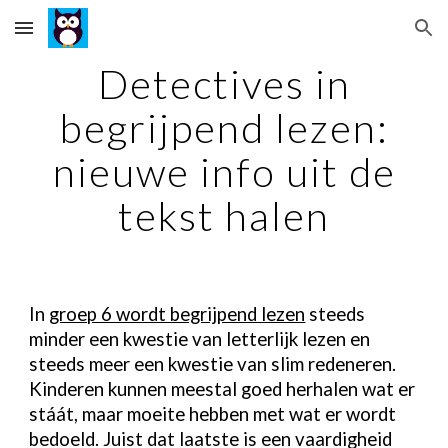
Skip to main content
Skip to navigation
Detectives in
begrijpend lezen:
nieuwe info uit de
tekst halen
In
groep 6 wordt begrijpend lezen
steeds
minder een kwestie van letterlijk lezen en
steeds meer een kwestie van slim redeneren.
Kinderen kunnen meestal goed herhalen wat er
stáát, maar moeite hebben met wat er wordt
bedoeld. Juist dat laatste is een vaardigheid