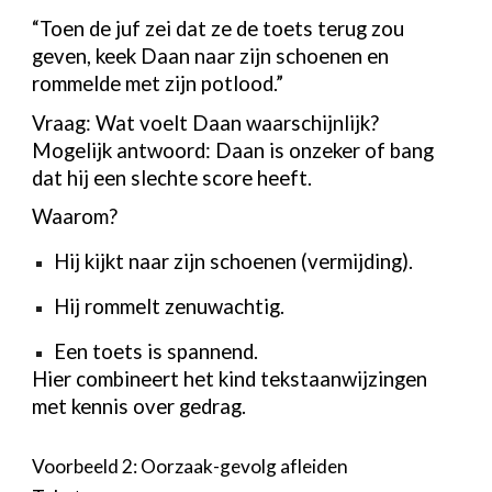
“Toen de juf zei dat ze de toets terug zou
geven, keek Daan naar zijn schoenen en
rommelde met zijn potlood.”
Vraag: Wat voelt Daan waarschijnlijk?
Mogelijk antwoord: Daan is onzeker of bang
dat hij een slechte score heeft.
Waarom?
Hij kijkt naar zijn schoenen (vermijding).
Hij rommelt zenuwachtig.
Een toets is spannend.
Hier combineert het kind tekstaanwijzingen
met kennis over gedrag.
Voorbeeld 2: Oorzaak-gevolg afleiden