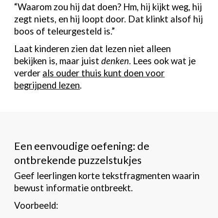
“Waarom zou hij dat doen? Hm, hij kijkt weg, hij
zegt niets, en hij loopt door. Dat klinkt alsof hij
boos of teleurgesteld is.”
Laat kinderen zien dat lezen niet alleen
bekijken is, maar juist
denken
. Lees ook wat je
verder
als ouder thuis kunt doen voor
begrijpend lezen
.
Een eenvoudige oefening: de
ontbrekende puzzelstukjes
Geef leerlingen korte tekstfragmenten waarin
bewust informatie ontbreekt.
Voorbeeld: