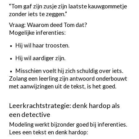
“Tom gaf zijn zusje zijn laatste kauwgommetje
zonder iets te zeggen.”
Vraag: Waarom deed Tom dat?
Mogelijke inferenties:
Hij wil haar troosten.
Hij wil aardiger zijn.
Misschien voelt hij zich schuldig over iets.
Zolang een leerling zijn antwoord onderbouwt
met aanwijzingen uit de tekst, is het goed.
Leerkrachtstrategie: denk hardop als
een detective
Modeling werkt bijzonder goed bij inferenties.
Lees een tekst en denk hardop: