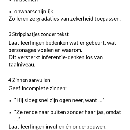
onwaarschijnlijk
Zo leren ze gradaties van zekerheid toepassen.
3 Stripplaatjes zonder tekst
Laat leerlingen bedenken wat er gebeurt, wat
personages voelen en waarom.
Dit versterkt inferentie-denken los van
taalniveau.
4 Zinnen aanvullen
Geef incomplete zinnen:
“Hij sloeg snel zijn ogen neer, want …”
“Ze rende naar buiten zonder haar jas, omdat
…”
Laat leerlingen invullen én onderbouwen.