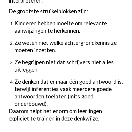
interpreteren.
De grootste struikelblokken zijn:
Kinderen hebben moeite om relevante
aanwijzingen te herkennen.
Ze weten niet welke achtergrondkennis ze
moeten inzetten.
Ze begrijpen niet dat schrijvers niet alles
uitleggen.
Ze denken dat er maar één goed antwoord is,
terwijl inferenties vaak meerdere goede
antwoorden toelaten (mits goed
onderbouwd).
Daarom helpt het enorm om leerlingen
expliciet te trainen in deze denkwijze.