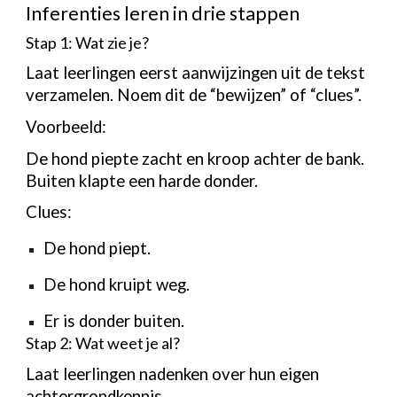
Inferenties leren in drie stappen
Stap 1: Wat zie je?
Laat leerlingen eerst aanwijzingen uit de tekst
verzamelen. Noem dit de “bewijzen” of “clues”.
Voorbeeld:
De hond piepte zacht en kroop achter de bank.
Buiten klapte een harde donder.
Clues:
De hond piept.
De hond kruipt weg.
Er is donder buiten.
Stap 2: Wat weet je al?
Laat leerlingen nadenken over hun eigen
achtergrondkennis.