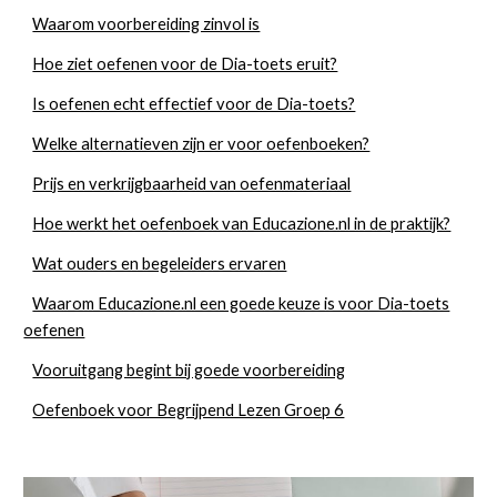
Waarom voorbereiding zinvol is
Hoe ziet oefenen voor de Dia-toets eruit?
Is oefenen echt effectief voor de Dia-toets?
Welke alternatieven zijn er voor oefenboeken?
Prijs en verkrijgbaarheid van oefenmateriaal
Hoe werkt het oefenboek van Educazione.nl in de praktijk?
Wat ouders en begeleiders ervaren
Waarom Educazione.nl een goede keuze is voor Dia-toets
oefenen
Vooruitgang begint bij goede voorbereiding
Oefenboek voor Begrijpend Lezen Groep 6