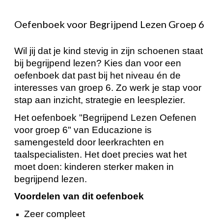
Oefenboek voor Begrijpend Lezen Groep 6
Wil jij dat je kind stevig in zijn schoenen staat
bij begrijpend lezen? Kies dan voor een
oefenboek dat past bij het niveau én de
interesses van groep 6. Zo werk je stap voor
stap aan inzicht, strategie en leesplezier.
Het oefenboek "Begrijpend Lezen Oefenen
voor groep 6" van Educazione is
samengesteld door leerkrachten en
taalspecialisten. Het doet precies wat het
moet doen: kinderen sterker maken in
begrijpend lezen.
Voordelen van dit oefenboek
Zeer compleet