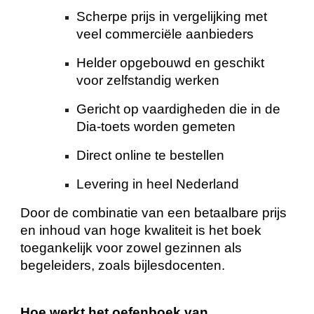
Scherpe prijs in vergelijking met
veel commerciële aanbieders
Helder opgebouwd en geschikt
voor zelfstandig werken
Gericht op vaardigheden die in de
Dia-toets worden gemeten
Direct online te bestellen
Levering in heel Nederland
Door de combinatie van een betaalbare prijs
en inhoud van hoge kwaliteit is het boek
toegankelijk voor zowel gezinnen als
begeleiders, zoals bijlesdocenten.
Hoe werkt het oefenboek van