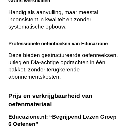
Gratis werkbladen
Handig als aanvulling, maar meestal
inconsistent in kwaliteit en zonder
systematische opbouw.
Professionele oefenboeken van Educazione
Deze bieden gestructureerde oefenreeksen,
uitleg en Dia-achtige opdrachten in één
pakket, zonder terugkerende
abonnementskosten.
Prijs en verkrijgbaarheid van
oefenmateriaal
Educazione.nl: “Begrijpend Lezen Groep
6 Oefenen”