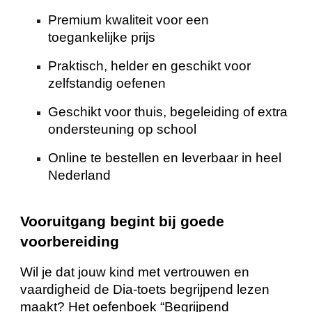
Premium kwaliteit voor een
toegankelijke prijs
Praktisch, helder en geschikt voor
zelfstandig oefenen
Geschikt voor thuis, begeleiding of extra
ondersteuning op school
Online te bestellen en leverbaar in heel
Nederland
Vooruitgang begint bij goede
voorbereiding
Wil je dat jouw kind met vertrouwen en
vaardigheid de Dia-toets begrijpend lezen
maakt? Het oefenboek “Begrijpend