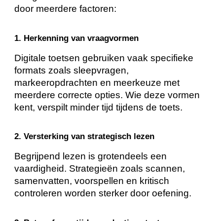
door meerdere factoren:
1. Herkenning van vraagvormen
Digitale toetsen gebruiken vaak specifieke
formats zoals sleepvragen,
markeeropdrachten en meerkeuze met
meerdere correcte opties. Wie deze vormen
kent, verspilt minder tijd tijdens de toets.
2. Versterking van strategisch lezen
Begrijpend lezen is grotendeels een
vaardigheid. Strategieën zoals scannen,
samenvatten, voorspellen en kritisch
controleren worden sterker door oefening.