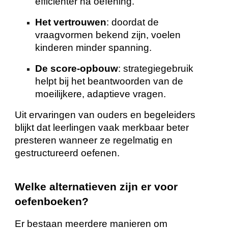
efficiënter na oefening.
Het vertrouwen
: doordat de
vraagvormen bekend zijn, voelen
kinderen minder spanning.
De score-opbouw
: strategiegebruik
helpt bij het beantwoorden van de
moeilijkere, adaptieve vragen.
Uit ervaringen van ouders en begeleiders
blijkt dat leerlingen vaak merkbaar beter
presteren wanneer ze regelmatig en
gestructureerd oefenen.
Welke alternatieven zijn er voor
oefenboeken?
Er bestaan meerdere manieren om