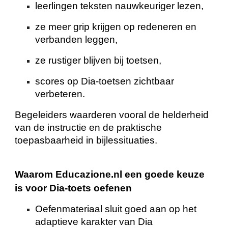
leerlingen teksten nauwkeuriger lezen,
ze meer grip krijgen op redeneren en
verbanden leggen,
ze rustiger blijven bij toetsen,
scores op Dia-toetsen zichtbaar
verbeteren.
Begeleiders waarderen vooral de helderheid
van de instructie en de praktische
toepasbaarheid in bijlessituaties.
Waarom Educazione.nl een goede keuze
is voor Dia-toets oefenen
Oefenmateriaal sluit goed aan op het
adaptieve karakter van Dia