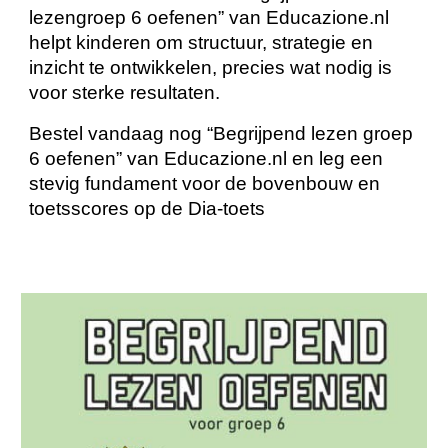
lezengroep 6 oefenen” van Educazione.nl
helpt kinderen om structuur, strategie en
inzicht te ontwikkelen, precies wat nodig is
voor sterke resultaten.
Bestel vandaag nog “Begrijpend lezen groep
6 oefenen” van Educazione.nl en leg een
stevig fundament voor de bovenbouw en
toetsscores op de Dia-toets