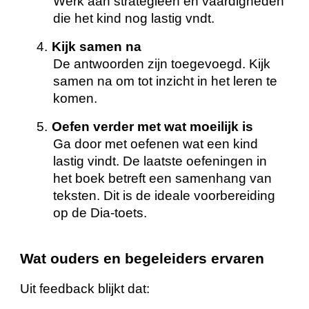
Werk aan strategieën en vaardigheden
die het kind nog lastig vndt.
4.
Kijk samen na
De antwoorden zijn toegevoegd. Kijk
samen na om tot inzicht in het leren te
komen.
5.
Oefen verder met wat moeilijk is
Ga door met oefenen wat een kind
lastig vindt. De laatste oefeningen in
het boek betreft een samenhang van
teksten. Dit is de ideale voorbereiding
op de Dia-toets.
Wat ouders en begeleiders ervaren
Uit feedback blijkt dat: