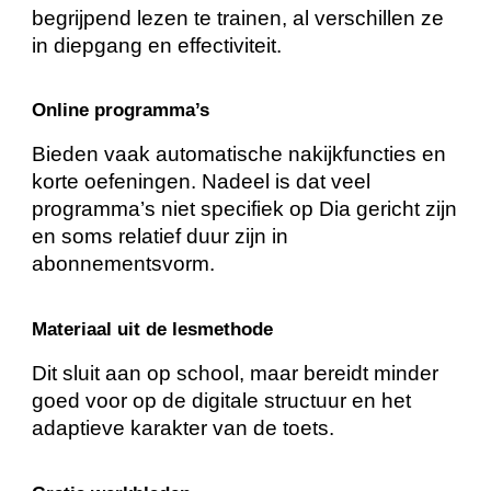
begrijpend lezen te trainen, al verschillen ze
in diepgang en effectiviteit.
Online programma’s
Bieden vaak automatische nakijkfuncties en
korte oefeningen. Nadeel is dat veel
programma’s niet specifiek op Dia gericht zijn
en soms relatief duur zijn in
abonnementsvorm.
Materiaal uit de lesmethode
Dit sluit aan op school, maar bereidt minder
goed voor op de digitale structuur en het
adaptieve karakter van de toets.