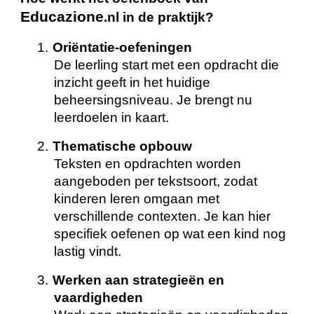
Educazione
.nl in de praktijk?
1.
Oriëntatie-oefeningen
De leerling start met een opdracht die
inzicht geeft in het huidige
beheersingsniveau. Je brengt nu
leerdoelen in kaart.
2.
Thematische opbouw
Teksten en opdrachten worden
aangeboden per tekstsoort, zodat
kinderen leren omgaan met
verschillende contexten. Je kan hier
specifiek oefenen op wat een kind nog
lastig vindt.
3.
Werken aan strategieën en
vaardigheden