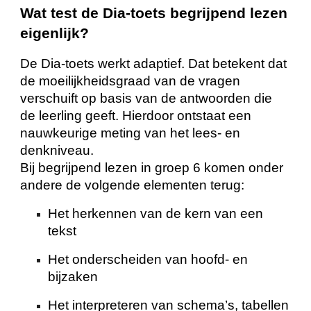
Wat test de Dia-toets begrijpend lezen
eigenlijk?
De Dia-toets werkt adaptief. Dat betekent dat
de moeilijkheidsgraad van de vragen
verschuift op basis van de antwoorden die
de leerling geeft. Hierdoor ontstaat een
nauwkeurige meting van het lees- en
denkniveau.
Bij begrijpend lezen in groep 6 komen onder
andere de volgende elementen terug:
Het herkennen van de kern van een
tekst
Het onderscheiden van hoofd- en
bijzaken
Het interpreteren van schema’s, tabellen