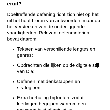
eruit?
Doeltreffende oefening richt zich niet op het
uit het hoofd leren van antwoorden, maar op
het versterken van de onderliggende
vaardigheden. Relevant oefenmateriaal
bevat daarom:
Teksten van verschillende lengtes en
genres;
Opdrachten die lijken op de digitale stijl
van Dia;
Oefenen met denkstappen en
strategieën;
Extra herhaling bij fouten, zodat
leerlingen begrijpen waarom een
antwoord juist of onjuist is;