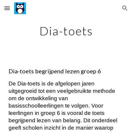
Skip to main content
Skip to navigation
Dia-toets
Dia-toets begrijpend lezen groep 6
De Dia-toets is de afgelopen jaren
uitgegroeid tot een veelgebruikte methode
om de ontwikkeling van
basisschoolleerlingen te volgen. Voor
leerlingen in groep 6 is vooral de toets
begrijpend lezen van belang. Dit onderdeel
geeft scholen inzicht in de manier waarop