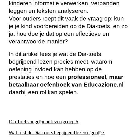
kinderen informatie verwerken, verbanden
leggen en teksten analyseren.
Voor ouders roept dit vaak de vraag op: kun
je je kind voorbereiden op de Dia-toets, en zo
ja, hoe doe je dat op een effectieve en
verantwoorde manier?
In dit artikel lees je wat de Dia-toets
begrijpend lezen precies meet, waarom
oefening invloed kan hebben op de
prestaties en hoe een
professioneel, maar
betaalbaar oefenboek van Educazione.nl
daarbij een rol kan spelen.
Dia-toets begrijpend lezen groep 6
Wat test de Dia-toets begrijpend lezen eigenlijk?