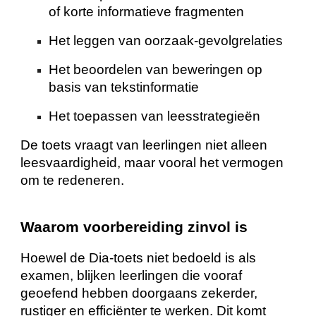
of korte informatieve fragmenten
Het leggen van oorzaak-gevolgrelaties
Het beoordelen van beweringen op
basis van tekstinformatie
Het toepassen van leesstrategieën
De toets vraagt van leerlingen niet alleen
leesvaardigheid, maar vooral het vermogen
om te redeneren.
Waarom voorbereiding zinvol is
Hoewel de Dia-toets niet bedoeld is als
examen, blijken leerlingen die vooraf
geoefend hebben doorgaans zekerder,
rustiger en efficiënter te werken. Dit komt