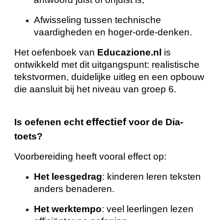
Afwisseling tussen technische
vaardigheden en hoger-orde-denken.
Het oefenboek van
Educazione.nl
is
ontwikkeld met dit uitgangspunt: realistische
tekstvormen, duidelijke uitleg en een opbouw
die aansluit bij het niveau van groep 6.
effectief
Is oefenen echt
voor de Dia-
toets?
Voorbereiding heeft vooral effect op:
Het leesgedrag
: kinderen leren teksten
anders benaderen.
Het werktempo
: veel leerlingen lezen