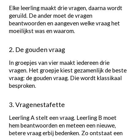
Elke leerling maakt drie vragen, daarna wordt
geruild. De ander moet de vragen
beantwoorden en aangeven welke vraag het
moeilijkst was en waarom.
2. De gouden vraag
In groepjes van vier maakt iedereen drie
vragen. Het groepje kiest gezamenlijk de beste
vraag: de gouden vraag. Die wordt klassikaal
besproken.
3. Vragenestafette
Leerling A stelt een vraag. Leerling B moet
hem beantwoorden en meteen een nieuwe,
betere vraag erbij bedenken. Zo ontstaat een