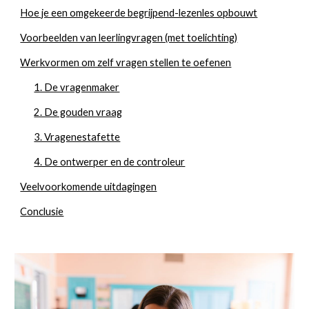
Hoe je een omgekeerde begrijpend-lezenles opbouwt
Voorbeelden van leerlingvragen (met toelichting)
Werkvormen om zelf vragen stellen te oefenen
1. De vragenmaker
2. De gouden vraag
3. Vragenestafette
4. De ontwerper en de controleur
Veelvoorkomende uitdagingen
Conclusie