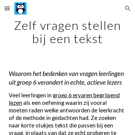
Skip to main content
Skip to navigation
Zelf vragen stellen
bij een tekst
Waarom het bedenken van vragen leerlingen
uit groep 6 verandert in echte, actieve lezers
Veel leerlingen in
groep 6 ervaren begrijpend
lezen
als een oefening waarin zij vooral
moeten raden welke antwoorden de leerkracht
of de methode in gedachten had. Ze zoeken
naar korte stukjes tekst die passen bij een
vraag, in plaats van dat ze echt proberen te