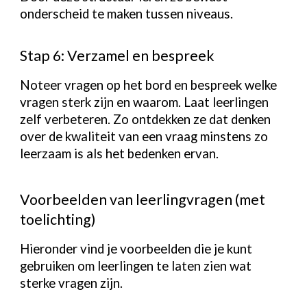
onderscheid te maken tussen niveaus.
Stap 6: Verzamel en bespreek
Noteer vragen op het bord en bespreek welke
vragen sterk zijn en waarom. Laat leerlingen
zelf verbeteren. Zo ontdekken ze dat denken
over de kwaliteit van een vraag minstens zo
leerzaam is als het bedenken ervan.
Voorbeelden van leerlingvragen (met
toelichting)
Hieronder vind je voorbeelden die je kunt
gebruiken om leerlingen te laten zien wat
sterke vragen zijn.