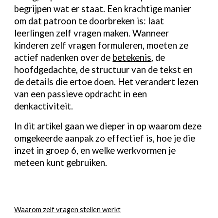
begrijpen wat er staat. Een krachtige manier
om dat patroon te doorbreken is: laat
leerlingen zelf vragen maken. Wanneer
kinderen zelf vragen formuleren, moeten ze
actief nadenken over de
betekenis
, de
hoofdgedachte, de structuur van de tekst en
de details die ertoe doen. Het verandert lezen
van een passieve opdracht in een
denkactiviteit.
In dit artikel gaan we dieper in op waarom deze
omgekeerde aanpak zo effectief is, hoe je die
inzet in groep 6, en welke werkvormen je
meteen kunt gebruiken.
Waarom zelf vragen stellen werkt