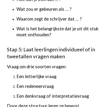
Wat zou er gebeuren als … ?
Waarom zegt de schrijver dat … ?
Wat is het belangrijkste dat je uit dit stuk
moet onthouden?
Stap 5: Laat leerlingen individueel of in
tweetallen vragen maken
Vraag om drie soorten vragen:
Een letterlijke vraag
Een redeneervraag
Een denkvraag of interpretatievraag
Door deze structuur leren ze bewust