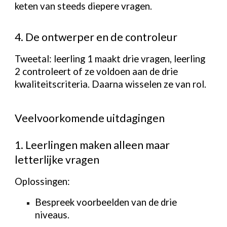
keten van steeds diepere vragen.
4. De ontwerper en de controleur
Tweetal: leerling 1 maakt drie vragen, leerling
2 controleert of ze voldoen aan de drie
kwaliteitscriteria. Daarna wisselen ze van rol.
Veelvoorkomende uitdagingen
1. Leerlingen maken alleen maar
letterlijke vragen
Oplossingen:
Bespreek voorbeelden van de drie
niveaus.