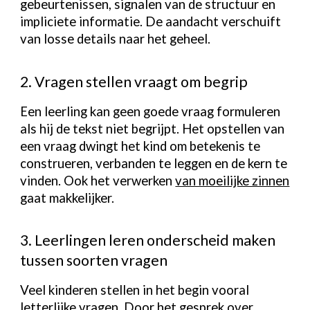
gebeurtenissen, signalen van de structuur en
impliciete informatie. De aandacht verschuift
van losse details naar het geheel.
2. Vragen stellen vraagt om begrip
Een leerling kan geen goede vraag formuleren
als hij de tekst niet begrijpt. Het opstellen van
een vraag dwingt het kind om betekenis te
construeren, verbanden te leggen en de kern te
vinden. Ook het verwerken
van moeilijke zinnen
gaat makkelijker.
3. Leerlingen leren onderscheid maken
tussen soorten vragen
Veel kinderen stellen in het begin vooral
letterlijke vragen. Door het gesprek over