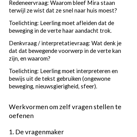
Redeneervraag:
Waarom bleef Mira staan
terwijl ze wist dat ze snel naar huis moest?
Toelichting: Leerling moet afleiden dat de
beweging in de verte haar aandacht trok.
Denkvraag / interpretatievraag:
Wat denk je
dat dat bewegende voorwerp in de verte kan
zijn, en waarom?
Toelichting: Leerling moet interpreteren en
bewijs uit de tekst gebruiken (ongewone
beweging, nieuwsgierigheid, sfeer).
Werkvormen om zelf vragen stellen te
oefenen
1. De vragenmaker