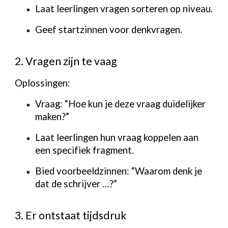
Laat leerlingen vragen sorteren op niveau.
Geef startzinnen voor denkvragen.
2. Vragen zijn te vaag
Oplossingen:
Vraag: “Hoe kun je deze vraag duidelijker
maken?”
Laat leerlingen hun vraag koppelen aan
een specifiek fragment.
Bied voorbeeldzinnen: “Waarom denk je
dat de schrijver …?”
3. Er ontstaat tijdsdruk