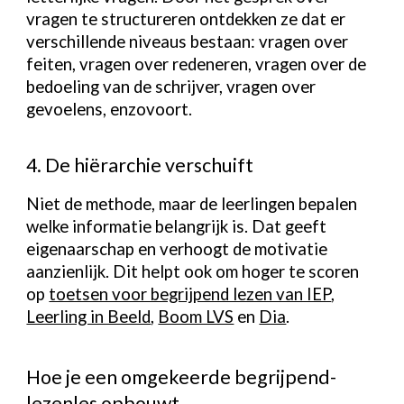
vragen te structureren ontdekken ze dat er
verschillende niveaus bestaan: vragen over
feiten, vragen over redeneren, vragen over de
bedoeling van de schrijver, vragen over
gevoelens, enzovoort.
4. De hiërarchie verschuift
Niet de methode, maar de leerlingen bepalen
welke informatie belangrijk is. Dat geeft
eigenaarschap en verhoogt de motivatie
aanzienlijk. Dit helpt ook om hoger te scoren
op
toetsen voor begrijpend lezen van IEP
,
Leerling in Beeld
,
Boom LVS
en
Dia
.
Hoe je een omgekeerde begrijpend-
lezenles opbouwt