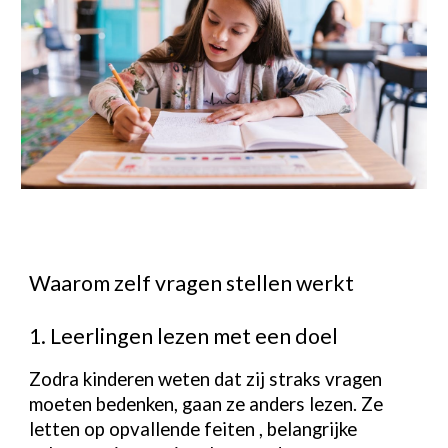
Waarom zelf vragen stellen werkt
1. Leerlingen lezen met een doel
Zodra kinderen weten dat zij straks vragen
moeten bedenken, gaan ze anders lezen. Ze
letten op opvallende feiten , belangrijke