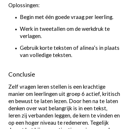
Oplossingen:
Begin met één goede vraag per leerling.
Werk in tweetallen om de werkdruk te
verlagen.
Gebruik korte teksten of alinea’s in plaats
van volledige teksten.
Conclusie
Zelf vragen leren stellen is een krachtige
manier om leerlingen uit groep 6 actief, kritisch
en bewust te laten lezen. Door hen na te laten
denken over wat belangrijk is in een tekst,
leren zij verbanden leggen, de kern te vinden en
op een hoger niveau te redeneren. Tegelijk