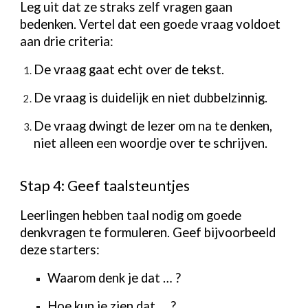
Leg uit dat ze straks zelf vragen gaan
bedenken. Vertel dat een goede vraag voldoet
aan drie criteria:
De vraag gaat echt over de tekst.
De vraag is duidelijk en niet dubbelzinnig.
De vraag dwingt de lezer om na te denken,
niet alleen een woordje over te schrijven.
Stap 4: Geef taalsteuntjes
Leerlingen hebben taal nodig om goede
denkvragen te formuleren. Geef bijvoorbeeld
deze starters:
Waarom denk je dat … ?
Hoe kun je zien dat … ?