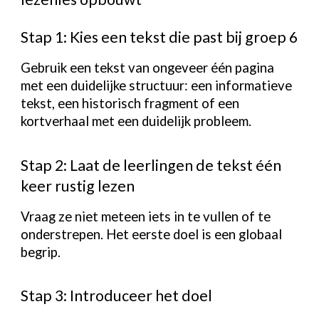
Stap 1: Kies een tekst die past bij groep 6
Gebruik een tekst van ongeveer één pagina
met een duidelijke structuur: een informatieve
tekst, een historisch fragment of een
kortverhaal met een duidelijk probleem.
Stap 2: Laat de leerlingen de tekst één
keer rustig lezen
Vraag ze niet meteen iets in te vullen of te
onderstrepen. Het eerste doel is een globaal
begrip.
Stap 3: Introduceer het doel