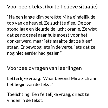
Voorbeeldtekst (korte fictieve situatie)
“Na een lange klim bereikte Mira eindelijk de
top van de heuvel. Ze zuchtte diep. De zon
stond laag en kleurde de lucht oranje. Ze wist
dat ze nog snel naar huis moest voor het
donker werd, maar iets maakte dat ze bleef
staan. Er bewoog iets in de verte, iets dat ze
nog niet eerder had gezien.”
Voorbeeldvragen van leerlingen
Letterlijke vraag:
Waar bevond Mira zich aan
het begin van de tekst?
Toelichting: Een feitelijke vraag, direct te
vinden in de tekst.