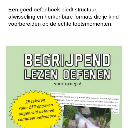
Een goed oefenboek biedt structuur,
afwisseling en herkenbare formats die je kind
voorbereiden op de echte toetsmomenten.