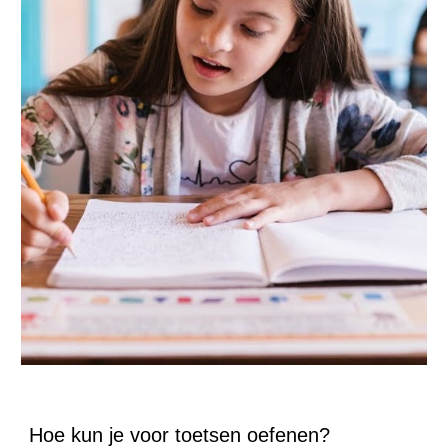
Hoe kun je voor toetsen oefenen?