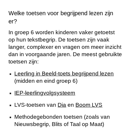
Welke toetsen voor begrijpend lezen zijn
er?
In groep 6 worden kinderen vaker getoetst
op hun tekstbegrip. De toetsen zijn vaak
langer, complexer en vragen om meer inzicht
dan in voorgaande jaren. De meest gebruikte
toetsen zijn:
Leerling in Beeld
-toets begrijpend lezen
(midden en eind groep 6)
IEP-leerlingvolgsysteem
LVS-toetsen van
Dia
en
Boom LVS
Methodegebonden toetsen (zoals van
Nieuwsbegrip, Blits of Taal op Maat)