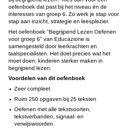
oefenboek dat past bij het niveau én de
interesses van groep 6. Zo werk je stap voor
stap aan inzicht, strategie en leesplezier.
Het oefenboek "Begrijpend Lezen Oefenen
voor groep 6" van Educazione is
samengesteld door leerkrachten en
taalspecialisten. Het doet precies wat het
moet doen: kinderen sterker maken in
begrijpend lezen.
Voordelen van dit oefenboek
Zeer compleet
Ruim 250 opgaven bij 25 teksten
Oefenen met alle tekstsoorten,
tekstverbanden, signaal- en
verwijswoorden