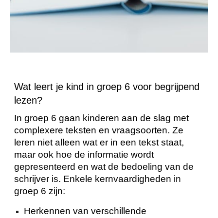
Wat leert je kind in groep 6 voor begrijpend
lezen?
In groep 6 gaan kinderen aan de slag met
complexere teksten en vraagsoorten. Ze
leren niet alleen wat er in een tekst staat,
maar ook hoe de informatie wordt
gepresenteerd en wat de bedoeling van de
schrijver is. Enkele kernvaardigheden in
groep 6 zijn:
Herkennen van verschillende