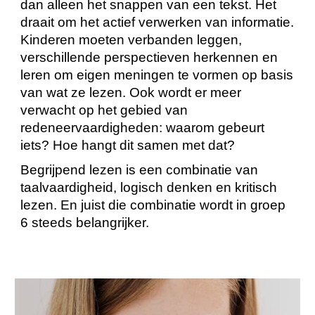
dan alleen het snappen van een tekst. Het
draait om het actief verwerken van informatie.
Kinderen moeten verbanden leggen,
verschillende perspectieven herkennen en
leren om eigen meningen te vormen op basis
van wat ze lezen. Ook wordt er meer
verwacht op het gebied van
redeneervaardigheden: waarom gebeurt
iets? Hoe hangt dit samen met dat?
Begrijpend lezen is een combinatie van
taalvaardigheid, logisch denken en kritisch
lezen. En juist die combinatie wordt in groep
6 steeds belangrijker.