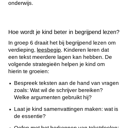
onderwijs.
Hoe wordt je kind beter in begrijpend lezen?
In groep 6 draait het bij begrijpend lezen om
verdieping,
leesbegip
. Kinderen leren dat
een tekst meerdere lagen kan hebben. De
volgende strategieën helpen je kind om
hierin te groeien:
Bespreek teksten aan de hand van vragen
zoals: Wat wil de schrijver bereiken?
Welke argumenten gebruikt hij?
Laat je kind samenvattingen maken: wat is
de essentie?
Oefen met het herkennen van tekstdoelen: