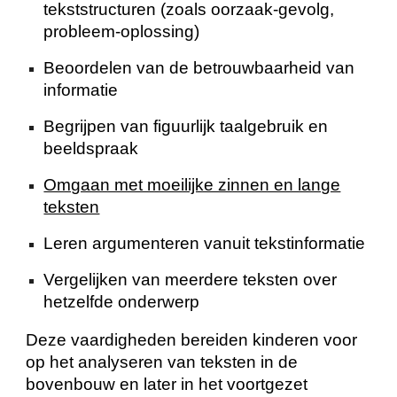
tekststructuren (zoals oorzaak-gevolg,
probleem-oplossing)
Beoordelen van de betrouwbaarheid van
informatie
Begrijpen van figuurlijk taalgebruik en
beeldspraak
Omgaan met moeilijke zinnen en lange
teksten
Leren argumenteren vanuit tekstinformatie
Vergelijken van meerdere teksten over
hetzelfde onderwerp
Deze vaardigheden bereiden kinderen voor
op het analyseren van teksten in de
bovenbouw en later in het voortgezet