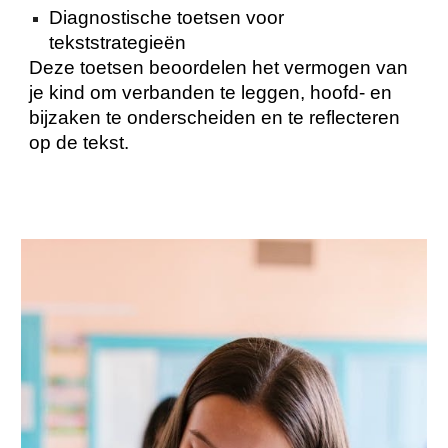
Diagnostische toetsen voor
tekststrategieën
Deze toetsen beoordelen het vermogen van
je kind om verbanden te leggen, hoofd- en
bijzaken te onderscheiden en te reflecteren
op de tekst.