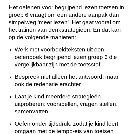
Het oefenen voor begrijpend lezen toetsen in
groep 6 vraagt om een andere aanpak dan
simpelweg 'meer lezen'. Het gaat vooral om
het trainen van denkstrategieën. En dat kan
op de volgende manieren:
Werk met voorbeeldteksten uit een
oefenboek begrijpend lezen groep 6 die
vergelijkbaar zijn met de toetsstof
Bespreek niet alleen het antwoord, maar
ook de redenatie erachter
Laat je kind meerdere strategieën
uitproberen: voorspellen, vragen stellen,
samenvatten
Oefen onder tijdsdruk, zodat je kind leert
omgaan met de tempo-eis van toetsen