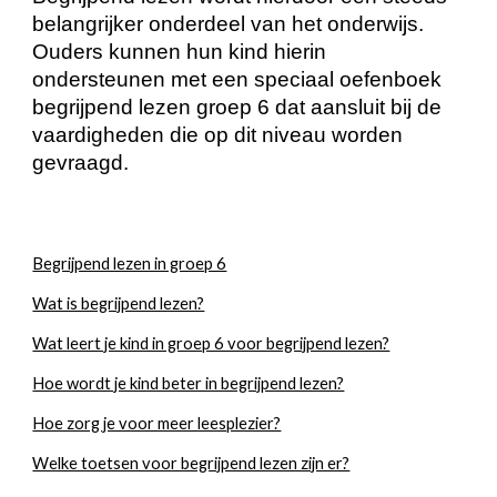
belangrijker onderdeel van het onderwijs.
Ouders kunnen hun kind hierin
ondersteunen met een speciaal oefenboek
begrijpend lezen groep 6 dat aansluit bij de
vaardigheden die op dit niveau worden
gevraagd.
Begrijpend lezen in groep 6
Wat is begrijpend lezen?
Wat leert je kind in groep 6 voor begrijpend lezen?
Hoe wordt je kind beter in begrijpend lezen?
Hoe zorg je voor meer leesplezier?
Welke toetsen voor begrijpend lezen zijn er?