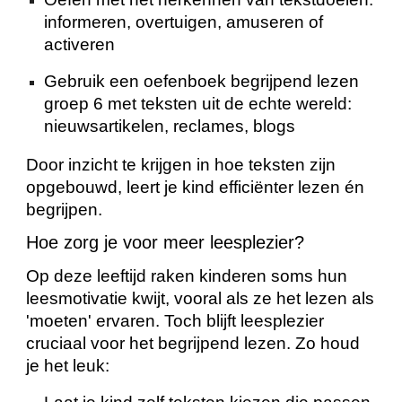
informeren, overtuigen, amuseren of
activeren
Gebruik een oefenboek begrijpend lezen
groep 6 met teksten uit de echte wereld:
nieuwsartikelen, reclames, blogs
Door inzicht te krijgen in hoe teksten zijn
opgebouwd, leert je kind efficiënter lezen én
begrijpen.
Hoe zorg je voor meer leesplezier?
Op deze leeftijd raken kinderen soms hun
leesmotivatie kwijt, vooral als ze het lezen als
'moeten' ervaren. Toch blijft leesplezier
cruciaal voor het begrijpend lezen. Zo houd
je het leuk: